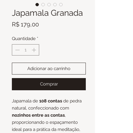
Japamala Granada
Preço
R$ 179,00
Quantidade
*
Adicionar ao carrinho
Comprar
Japamala de
108 contas
de pedra
natural, confeccionado com
nozinhos entre as contas
,
proporcionando o espaçamento
ideal para a prática da meditação,