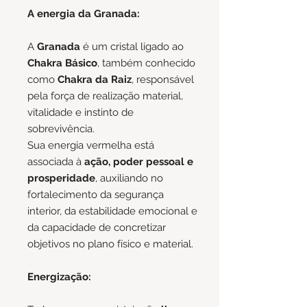
A energia da Granada:
A
Granada
é um cristal ligado ao
Chakra Básico
, também conhecido
como
Chakra da Raiz
, responsável
pela força de realização material,
vitalidade e instinto de
sobrevivência.
Sua energia vermelha está
associada à
ação, poder pessoal e
prosperidade
, auxiliando no
fortalecimento da segurança
interior, da estabilidade emocional e
da capacidade de concretizar
objetivos no plano físico e material.
Energização: