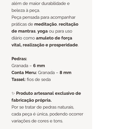
além de maior durabilidade e
beleza à peça.
Peça pensada para acompanhar
práticas de
meditação
,
recitação
de mantras
,
yoga
ou para uso
diário como
amuleto de força
vital, realização e prosperidade
.
Pedras:
Granada –
6 mm
Conta Meru:
Granada –
8 mm
Tassel:
fios de seda
✨
Produto artesanal exclusivo de
fabricação própria.
Por se tratar de pedras naturais,
cada peça é única, podendo ocorrer
variações de cores e tons.