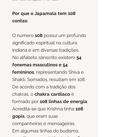
Por que o Japamala tem 108
contas:
O número
108
possui um profundo
significado espiritual na cultura
indiana e em diversas tradições.
No alfabeto sânscrito existem
54
fonemas masculinos e 54
femininos
, representando Shiva e
Shakti. Somados, resultam em 108.
De acordo com a tradição dos
chakras, o
chakra cardíaco
é
formado por
108 linhas de energia
.
Acredita-se que Krishna tinha
108
gopis
, que eram suas
companheiras e mensageiras.
Em algumas linhas do budismo,